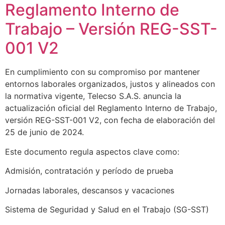
Reglamento Interno de
Trabajo – Versión REG-SST-
001 V2
En cumplimiento con su compromiso por mantener
entornos laborales organizados, justos y alineados con
la normativa vigente, Telecso S.A.S. anuncia la
actualización oficial del Reglamento Interno de Trabajo,
versión REG-SST-001 V2, con fecha de elaboración del
25 de junio de 2024.
Este documento regula aspectos clave como:
Admisión, contratación y período de prueba
Jornadas laborales, descansos y vacaciones
Sistema de Seguridad y Salud en el Trabajo (SG-SST)