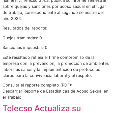
numeral 7, Telecso S.A.S. publica su informe semestral
sobre quejas y sanciones por acoso sexual en el lugar
de trabajo, correspondiente al segundo semestre del
año 2024.
Resultados del reporte:
Quejas tramitadas: 0
Sanciones impuestas: 0
Este resultado refleja el firme compromiso de la
empresa con la prevención, la promoción de ambientes
laborales sanos y la implementación de protocolos
claros para la convivencia laboral y el respeto.
Consulta el reporte completo (PDF):
Descargar Reporte de Estadísticas de Acoso Sexual en
el Trabajo
Telecso Actualiza su