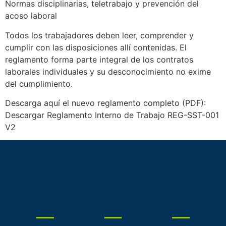
Normas disciplinarias, teletrabajo y prevención del
acoso laboral
Todos los trabajadores deben leer, comprender y
cumplir con las disposiciones allí contenidas. El
reglamento forma parte integral de los contratos
laborales individuales y su desconocimiento no exime
del cumplimiento.
Descarga aquí el nuevo reglamento completo (PDF):
Descargar Reglamento Interno de Trabajo REG-SST-001
V2