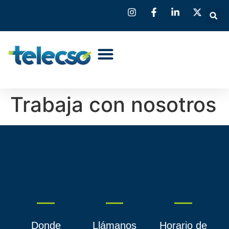
Trabaja con nosotros
Donde
Llámanos
Horario de